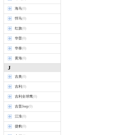
海马
(0)
悍马
(0)
红旗
(0)
华普
(0)
华泰
(0)
黄海
(0)
J
吉奥
(0)
吉利
(0)
吉利全球鹰
(0)
吉普Jeep
(0)
江淮
(0)
捷豹
(0)