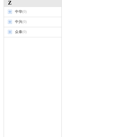
Z
中华
(0)
中兴
(0)
众泰
(0)